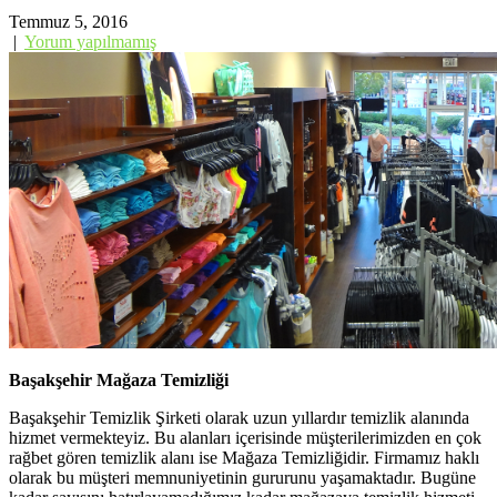
Temmuz 5, 2016
|
Yorum yapılmamış
Başakşehir Mağaza Temizliği
Başakşehir Temizlik Şirketi olarak uzun yıllardır temizlik alanında
hizmet vermekteyiz. Bu alanları içerisinde müşterilerimizden en çok
rağbet gören temizlik alanı ise Mağaza Temizliğidir. Firmamız haklı
olarak bu müşteri memnuniyetinin gururunu yaşamaktadır. Bugüne