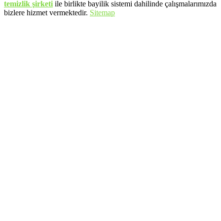
temizlik şirketi
ile birlikte bayilik sistemi dahilinde çalışmalarımızda
bizlere hizmet vermektedir.
Sitemap