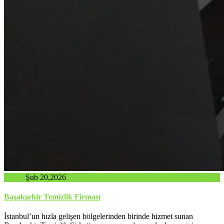
admin
Şub 20,2026
Başakşehir Temizlik Firması
İstanbul’un hızla gelişen bölgelerinden birinde hizmet sunan