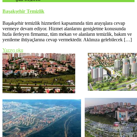
Başakşehir Temizlik
Başakşehir temizlik hizmetleri kapsamında tüm arayışlara cevap
vermeye devam ediyor. Hizmet alanlarını genişletme konusunda
hızla ilerleyen firmamız, tüm mekan ve alanların temizlik, bakım ve
yenileme ihtiyaçlarına cevap vermektedir. Aklınıza gelebilecek […]
Yazıyı oku