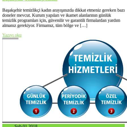
Başakşehir temizlikçi kadın arayışınızda dikkat etmeniz gereken bazı
doneler mevcut. Kurum yapıları ve ikamet alanlarının günlük
temizlik programları için, güvenilir ve garantili firmalardan yardım
almanız gerekiyor. Firmamız, tüm bölge ve […]
Yazıyı oku
admin
Şub 01,2018