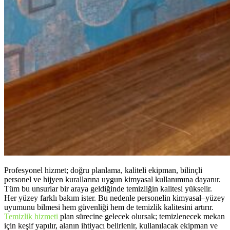
Profesyonel hizmet; doğru planlama, kaliteli ekipman, bilinçli
personel ve hijyen kurallarına uygun kimyasal kullanımına dayanır.
Tüm bu unsurlar bir araya geldiğinde temizliğin kalitesi yükselir.
Her yüzey farklı bakım ister. Bu nedenle personelin kimyasal–yüzey
uyumunu bilmesi hem güvenliği hem de temizlik kalitesini artırır.
Temizlik hizmeti
plan sürecine gelecek olursak; temizlenecek mekan
için keşif yapılır, alanın ihtiyacı belirlenir, kullanılacak ekipman ve