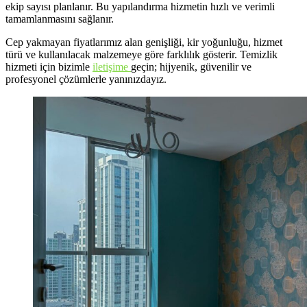
ekip sayısı planlanır. Bu yapılandırma hizmetin hızlı ve verimli
tamamlanmasını sağlanır.
Cep yakmayan fiyatlarımız alan genişliği, kir yoğunluğu, hizmet
türü ve kullanılacak malzemeye göre farklılık gösterir. Temizlik
hizmeti için bizimle
iletişime
geçin; hijyenik, güvenilir ve
profesyonel çözümlerle yanınızdayız.