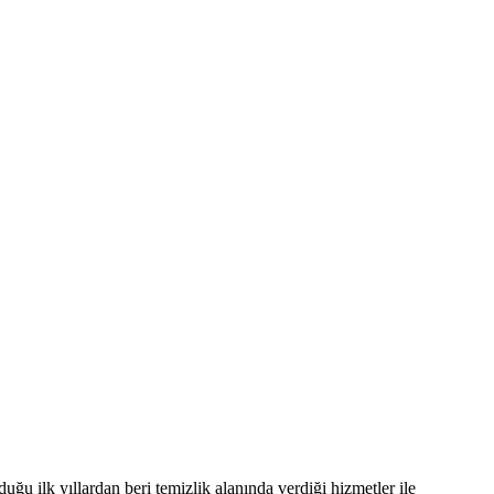
uğu ilk yıllardan beri temizlik alanında verdiği hizmetler ile