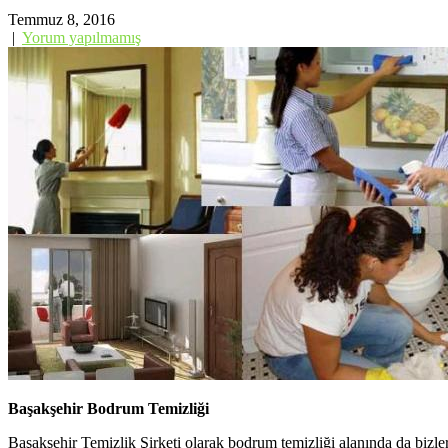
Temmuz 8, 2016
|
Yorum yapılmamış
Başakşehir Bodrum Temizliği
Başakşehir Temizlik Şirketi olarak bodrum temizliği alanında da bizleri 