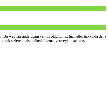
tır. Bu web sitesinde bizim vermiş olduğumuz hizmetler hakkında daha
olarak sizlere en üst kalitede hizmet vermeyi amaçlamış