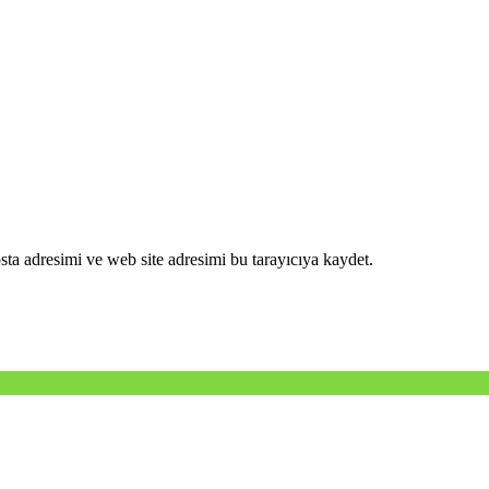
ta adresimi ve web site adresimi bu tarayıcıya kaydet.